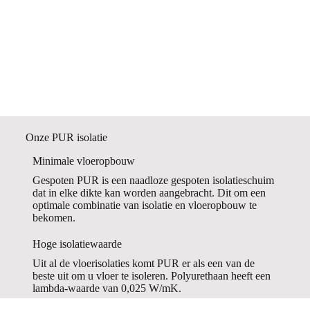
Onze PUR isolatie
Minimale vloeropbouw
Gespoten PUR is een naadloze gespoten isolatieschuim
dat in elke dikte kan worden aangebracht. Dit om een
optimale combinatie van isolatie en vloeropbouw te
bekomen.
Hoge isolatiewaarde
Uit al de vloerisolaties komt PUR er als een van de
beste uit om u vloer te isoleren. Polyurethaan heeft een
lambda-waarde van 0,025 W/mK.