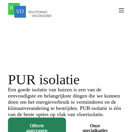
PUR isolatie
Een goede isolatie van huizen is een van de
eenvoudigste en belangrijkste dingen die we kunnen
doen om het energieverbruik te verminderen en de
klimaatverandering te
bestrijden. PUR-isolatie is één
van de beste opties op vlak van vloerisolatie.
Offerte
Onze
aanvragen
specialisaties