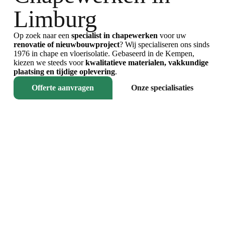
Limburg
Op zoek naar een
specialist in chapewerken
voor uw
renovatie of nieuwbouwproject
? Wij specialiseren ons sinds
1976 in chape en vloerisolatie. Gebaseerd in de Kempen,
kiezen we steeds voor
kwalitatieve materialen, vakkundige
plaatsing en tijdige oplevering
.
Offerte aanvragen
Onze specialisaties