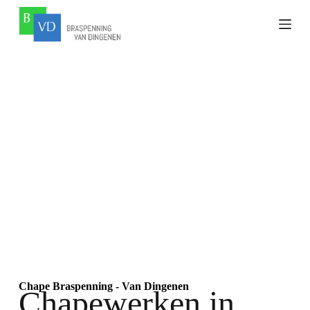
Chape Braspenning - Van Dingenen
Chapewerken in