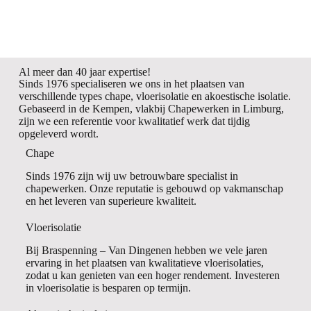
Al meer dan 40 jaar expertise!
Sinds 1976 specialiseren we ons in het plaatsen van
verschillende types chape, vloerisolatie en akoestische isolatie.
Gebaseerd in de Kempen, vlakbij Chapewerken in Limburg,
zijn we een referentie voor kwalitatief werk dat tijdig
opgeleverd wordt.
Chape
Sinds 1976 zijn wij uw betrouwbare specialist in
chapewerken. Onze reputatie is gebouwd op vakmanschap
en het leveren van superieure kwaliteit.
Vloerisolatie
Bij Braspenning – Van Dingenen hebben we vele jaren
ervaring in het plaatsen van kwalitatieve vloerisolaties,
zodat u kan genieten van een hoger rendement. Investeren
in vloerisolatie is besparen op termijn.