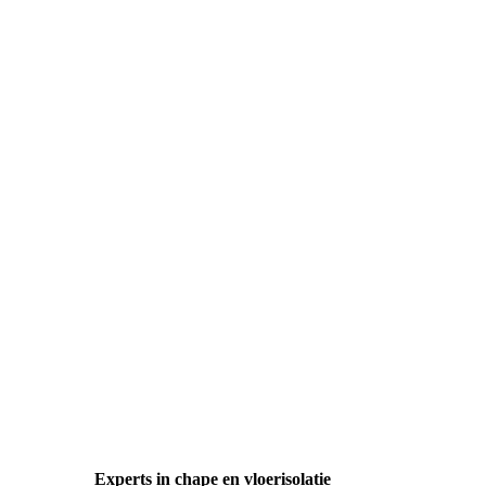
Experts in chape en vloerisolatie