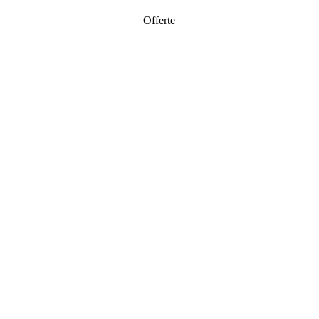
Offerte