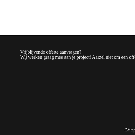
Vrijblijvende offerte aanvragen?
Wij werken graag mee aan je project! Aarzel niet om een offe
Chap