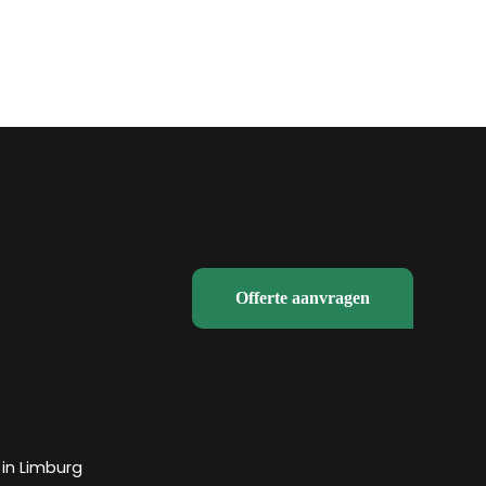
Offerte aanvragen
in Limburg